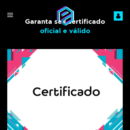
Garanta seu certificado
oficial e válido