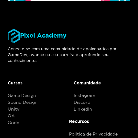
Pixel Academy
Conecte-se com uma comunidade de apaixonados por
GameDev, avance na sua carreira e aprofunde seus
conhecimentos.
Cursos
Comunidade
Game Design
Instagram
Sound Design
Discord
Unity
LinkedIn
QA
Recursos
Godot
Política de Privacidade